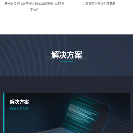
联网服务多行业领域实现商业落地和产业的深
工智能技术的创新性发展
度融合
解决方案
THE SOLUTION
解决方案
SOLUTION