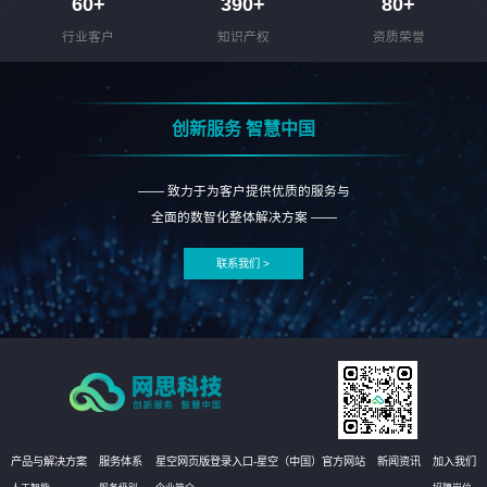
60
+
390
+
80
+
行业客户
知识产权
资质荣誉
创新服务 智慧中国
—— 致力于为客户提供优质的服务与
全面的数智化整体解决方案 ——
联系我们 >
产品与解决方案
服务体系
星空网页版登录入口-星空（中国）官方网站
新闻资讯
加入我们