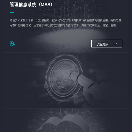
管理信息系统（MSS）
凭借多年来聚焦于新一代信息技术、数字化转型等领域的技术与商业模式的创新应用，有能力满
足客户在网络优化、运营维护和信息安全防护等方面的需求，为客户提供安全、稳定、合规、持
续的信息技术服务
了解更多