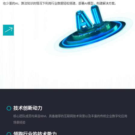
在少量的AI、算法知识的情况下利用行业数据轻松搭建、部署AI模型，构建解决方案。
技术创新动力
核心团队成员均来自IBM，具备雄厚的互联网技术背景以及丰富的传统企业数字化应用
场景经验
领跑行业的技术势力