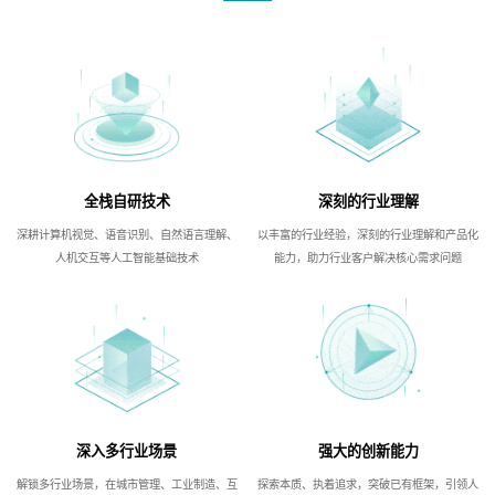
全栈自研技术
深刻的行业理解
深耕计算机视觉、语音识别、自然语言理解、
以丰富的行业经验，深刻的行业理解和产品化
人机交互等人工智能基础技术
能力，助力行业客户解决核心需求问题
深入多行业场景
强大的创新能力
解锁多行业场景，在城市管理、工业制造、互
探索本质、执着追求，突破已有框架，引领人