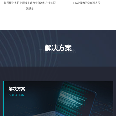
联网服务多行业领域实现商业落地和产业的深
工智能技术的创新性发展
度融合
解决方案
THE SOLUTION
解决方案
SOLUTION