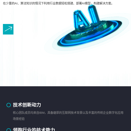
在少量的AI、算法知识的情况下利用行业数据轻松搭建、部署AI模型，构建解决方案。
技术创新动力
核心团队成员均来自IBM，具备雄厚的互联网技术背景以及丰富的传统企业数字化应用
场景经验
领跑行业的技术势力