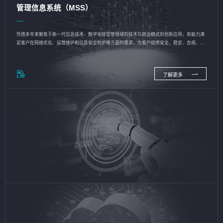
管理信息系统（MSS）
凭借多年来聚焦于新一代信息技术、数字化转型等领域的技术与商业模式的创新应用，有能力满
足客户在网络优化、运营维护和信息安全防护等方面的需求，为客户提供安全、稳定、合规、持
续的信息技术服务
了解更多