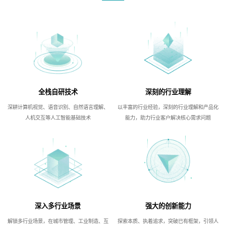
全栈自研技术
深刻的行业理解
深耕计算机视觉、语音识别、自然语言理解、
以丰富的行业经验，深刻的行业理解和产品化
人机交互等人工智能基础技术
能力，助力行业客户解决核心需求问题
深入多行业场景
强大的创新能力
解锁多行业场景，在城市管理、工业制造、互
探索本质、执着追求，突破已有框架，引领人