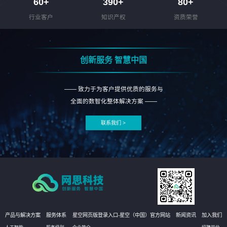
60
+
390
+
80
+
行业客户
知识产权
资质荣誉
创新服务 智慧中国
—— 致力于为客户提供优质的服务与
全面的数智化整体解决方案 ——
联系我们 >
产品与解决方案
服务体系
星空网页版登录入口-星空（中国）官方网站
新闻资讯
加入我们