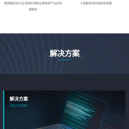
联网服务多行业领域实现商业落地和产业的深
工智能技术的创新性发展
度融合
解决方案
THE SOLUTION
解决方案
SOLUTION