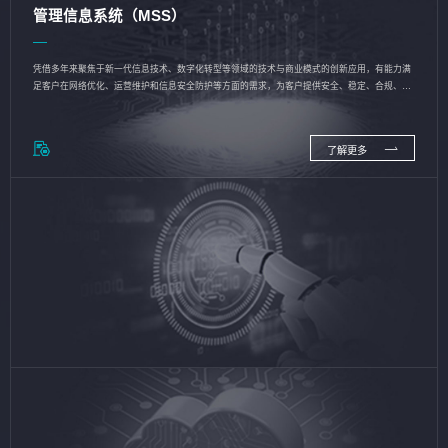
管理信息系统（MSS）
凭借多年来聚焦于新一代信息技术、数字化转型等领域的技术与商业模式的创新应用，有能力满
足客户在网络优化、运营维护和信息安全防护等方面的需求，为客户提供安全、稳定、合规、持
续的信息技术服务
了解更多