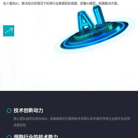
在少量的AI、算法知识的情况下利用行业数据轻松搭建、部署AI模型，构建解决方案。
技术创新动力
核心团队成员均来自IBM，具备雄厚的互联网技术背景以及丰富的传统企业数字化应用
场景经验
领跑行业的技术势力