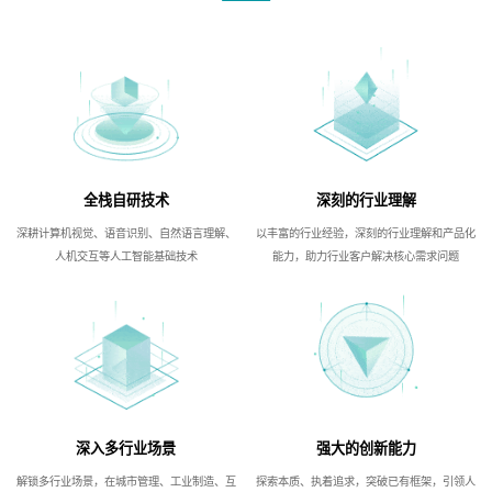
全栈自研技术
深刻的行业理解
深耕计算机视觉、语音识别、自然语言理解、
以丰富的行业经验，深刻的行业理解和产品化
人机交互等人工智能基础技术
能力，助力行业客户解决核心需求问题
深入多行业场景
强大的创新能力
解锁多行业场景，在城市管理、工业制造、互
探索本质、执着追求，突破已有框架，引领人