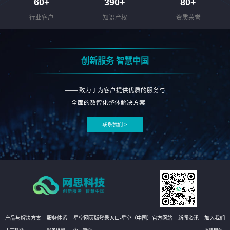
60
+
390
+
80
+
行业客户
知识产权
资质荣誉
创新服务 智慧中国
—— 致力于为客户提供优质的服务与
全面的数智化整体解决方案 ——
联系我们 >
产品与解决方案
服务体系
星空网页版登录入口-星空（中国）官方网站
新闻资讯
加入我们