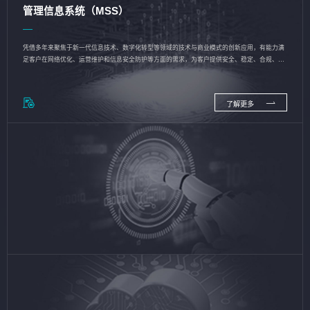
管理信息系统（MSS）
凭借多年来聚焦于新一代信息技术、数字化转型等领域的技术与商业模式的创新应用，有能力满
足客户在网络优化、运营维护和信息安全防护等方面的需求，为客户提供安全、稳定、合规、持
续的信息技术服务
了解更多