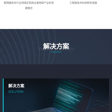
联网服务多行业领域实现商业落地和产业的深
工智能技术的创新性发展
度融合
解决方案
THE SOLUTION
解决方案
SOLUTION