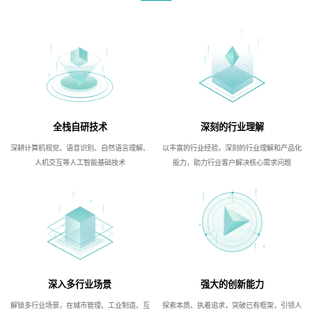
全栈自研技术
深刻的行业理解
深耕计算机视觉、语音识别、自然语言理解、
以丰富的行业经验，深刻的行业理解和产品化
人机交互等人工智能基础技术
能力，助力行业客户解决核心需求问题
深入多行业场景
强大的创新能力
解锁多行业场景，在城市管理、工业制造、互
探索本质、执着追求，突破已有框架，引领人