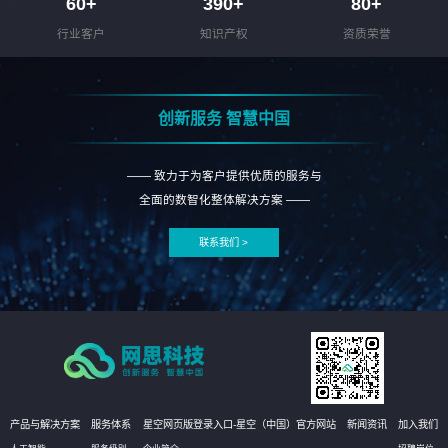
60
+
390
+
80
+
行业客户
知识产权
资质荣誉
创新服务 智慧中国
—— 致力于为客户提供优质的服务与
全面的数智化整体解决方案 ——
联系我们 >
产品与解决方案
服务体系
星空网页版登录入口-星空（中国）官方网站
新闻资讯
加入我们