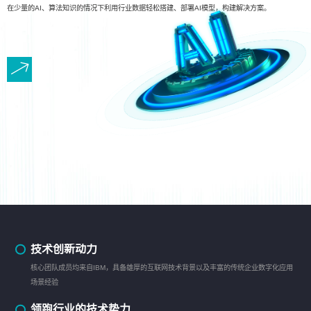
在少量的AI、算法知识的情况下利用行业数据轻松搭建、部署AI模型，构建解决方案。
技术创新动力
核心团队成员均来自IBM，具备雄厚的互联网技术背景以及丰富的传统企业数字化应用
场景经验
领跑行业的技术势力