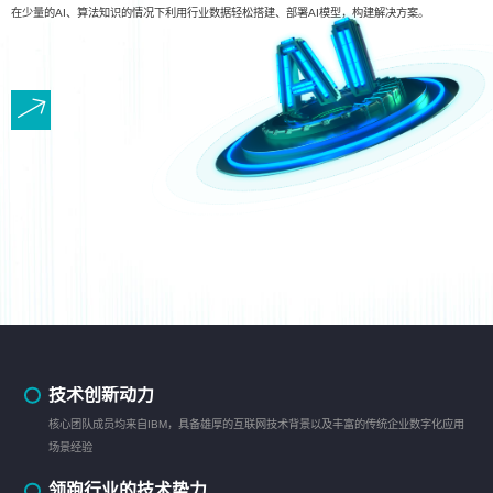
在少量的AI、算法知识的情况下利用行业数据轻松搭建、部署AI模型，构建解决方案。
技术创新动力
核心团队成员均来自IBM，具备雄厚的互联网技术背景以及丰富的传统企业数字化应用
场景经验
领跑行业的技术势力