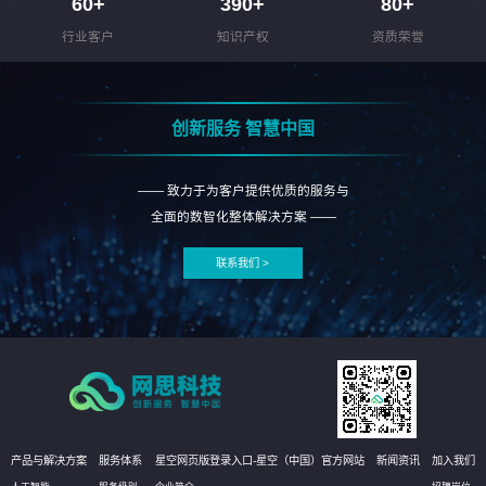
60
+
390
+
80
+
行业客户
知识产权
资质荣誉
创新服务 智慧中国
—— 致力于为客户提供优质的服务与
全面的数智化整体解决方案 ——
联系我们 >
产品与解决方案
服务体系
星空网页版登录入口-星空（中国）官方网站
新闻资讯
加入我们