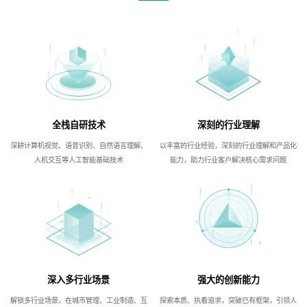
全栈自研技术
深刻的行业理解
深耕计算机视觉、语音识别、自然语言理解、
以丰富的行业经验，深刻的行业理解和产品化
人机交互等人工智能基础技术
能力，助力行业客户解决核心需求问题
深入多行业场景
强大的创新能力
解锁多行业场景，在城市管理、工业制造、互
探索本质、执着追求，突破已有框架，引领人