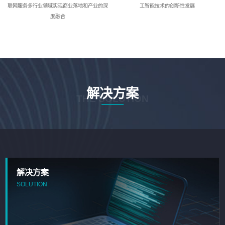
联网服务多行业领域实现商业落地和产业的深
工智能技术的创新性发展
度融合
解决方案
THE SOLUTION
解决方案
SOLUTION