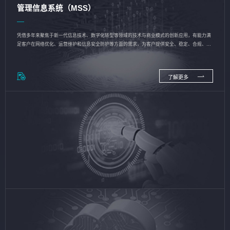
管理信息系统（MSS）
凭借多年来聚焦于新一代信息技术、数字化转型等领域的技术与商业模式的创新应用，有能力满
足客户在网络优化、运营维护和信息安全防护等方面的需求，为客户提供安全、稳定、合规、持
续的信息技术服务
了解更多