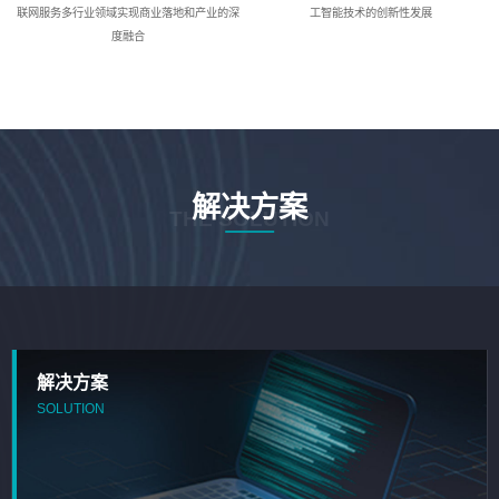
联网服务多行业领域实现商业落地和产业的深
工智能技术的创新性发展
度融合
解决方案
THE SOLUTION
解决方案
SOLUTION