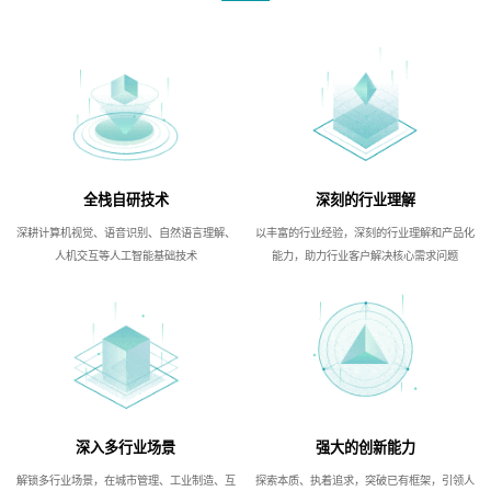
全栈自研技术
深刻的行业理解
深耕计算机视觉、语音识别、自然语言理解、
以丰富的行业经验，深刻的行业理解和产品化
人机交互等人工智能基础技术
能力，助力行业客户解决核心需求问题
深入多行业场景
强大的创新能力
解锁多行业场景，在城市管理、工业制造、互
探索本质、执着追求，突破已有框架，引领人