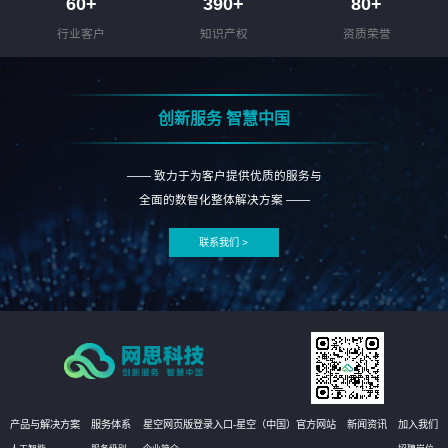
60
+
390
+
80
+
行业客户
知识产权
资质荣誉
创新服务 智慧中国
—— 致力于为客户提供优质的服务与
全面的数智化整体解决方案 ——
联系我们 >
产品与解决方案
服务体系
星空网页版登录入口-星空（中国）官方网站
新闻资讯
加入我们