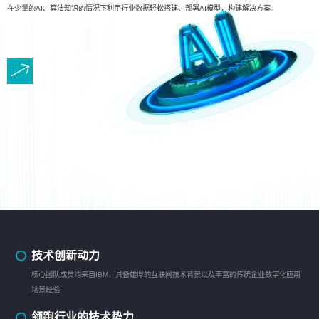
在少量的AI、算法知识的情况下利用行业数据轻松搭建、部署AI模型，构建解决方案。
技术创新动力
核心团队成员均来自IBM，具备雄厚的互联网技术背景以及丰富的传统企业数字化应用
场景经验
领跑行业的技术势力