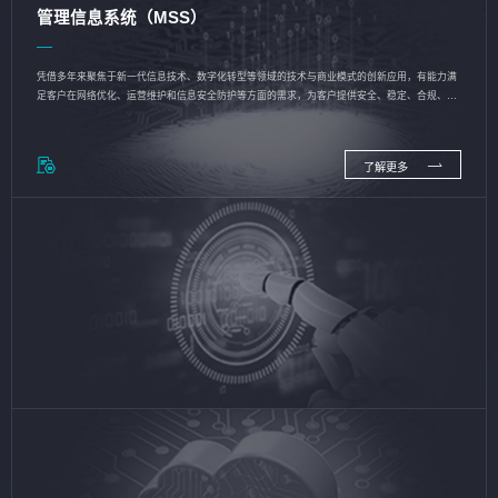
管理信息系统（MSS）
凭借多年来聚焦于新一代信息技术、数字化转型等领域的技术与商业模式的创新应用，有能力满
足客户在网络优化、运营维护和信息安全防护等方面的需求，为客户提供安全、稳定、合规、持
续的信息技术服务
了解更多